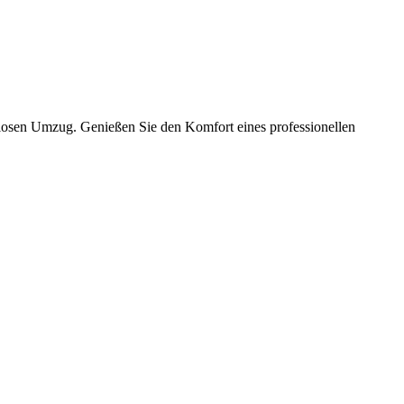
slosen Umzug. Genießen Sie den Komfort eines professionellen