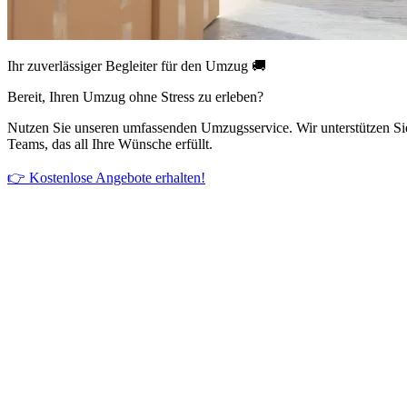
Ihr zuverlässiger Begleiter für den Umzug 🚚
Bereit, Ihren Umzug ohne Stress zu erleben?
Nutzen Sie unseren umfassenden Umzugsservice. Wir unterstützen Si
Teams, das all Ihre Wünsche erfüllt.
👉 Kostenlose Angebote erhalten!