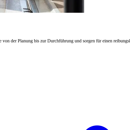
e von der Planung bis zur Durchführung und sorgen für einen reibung