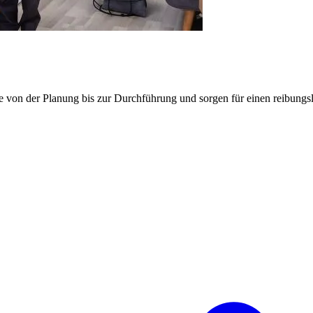
e von der Planung bis zur Durchführung und sorgen für einen reibung