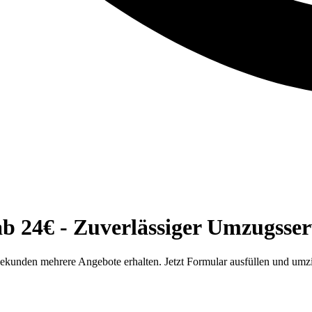
b 24€ - Zuverlässiger Umzugsser
Sekunden mehrere Angebote erhalten. Jetzt Formular ausfüllen und umz