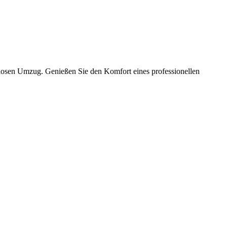
slosen Umzug. Genießen Sie den Komfort eines professionellen