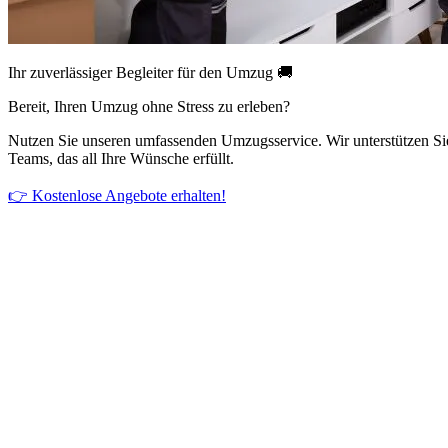
Ihr zuverlässiger Begleiter für den Umzug 🚚
Bereit, Ihren Umzug ohne Stress zu erleben?
Nutzen Sie unseren umfassenden Umzugsservice. Wir unterstützen Si
Teams, das all Ihre Wünsche erfüllt.
👉 Kostenlose Angebote erhalten!