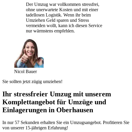
Der Umzug war vollkommen stressfrei,
ohne unerwartete Kosten und mit einer
tadellosen Logistik. Wenn ihr beim
Umziehen Geld sparen und Stress
vermeiden wollt, kann ich diesen Service
nur wärmstens empfehlen.
Nicol Bauer
Sie sollten jetzt zügig umziehen!
Ihr stressfreier Umzug mit unserem
Komplettangebot für Umzüge und
Einlagerungen in Oberhausen
In nur 57 Sekunden erhalten Sie ein Umzugsangebot. Profitieren Sie
von unserer 15-jährigen Erfahrung!