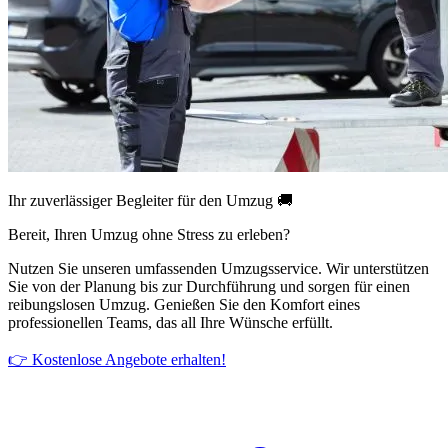
Ihr zuverlässiger Begleiter für den Umzug 🚚
Bereit, Ihren Umzug ohne Stress zu erleben?
Nutzen Sie unseren umfassenden Umzugsservice. Wir unterstützen
Sie von der Planung bis zur Durchführung und sorgen für einen
reibungslosen Umzug. Genießen Sie den Komfort eines
professionellen Teams, das all Ihre Wünsche erfüllt.
👉 Kostenlose Angebote erhalten!