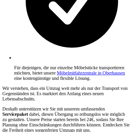
Für diejenigen, die nur einzelne Möbelstücke transportieren
möchten, bietet unsere
Möbelmitfahrzentrale in Oberhausen
eine kostengünstige und flexible Lösung.
Wir verstehen, dass ein Umzug weit mehr als nur der Transport von
Gegenständen ist. Es markiert den Anfang eines neuen
Lebensabschnitts.
Deshalb unterstützen wir Sie mit unserem umfassenden
Servicepaket
dabei, diesen Übergang so reibungslos wie möglich
zu gestalten. Unsere Preise starten bereits bei 24€, sodass Sie Ihre
Planung ohne Einschränkungen durchführen können. Entdecken Sie
die Freiheit eines sorgenfreien Umzugs mit uns.