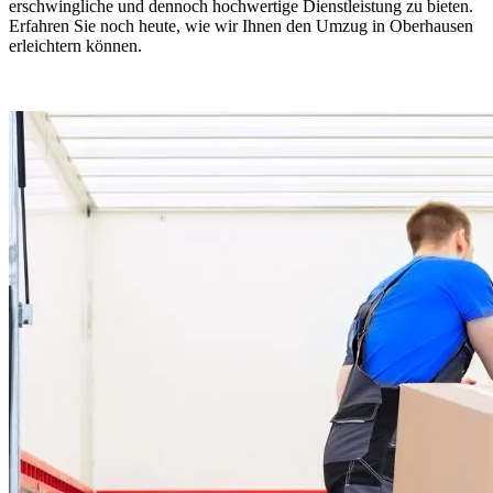
erschwingliche und dennoch hochwertige Dienstleistung zu bieten.
Erfahren Sie noch heute, wie wir Ihnen den Umzug in Oberhausen
erleichtern können.