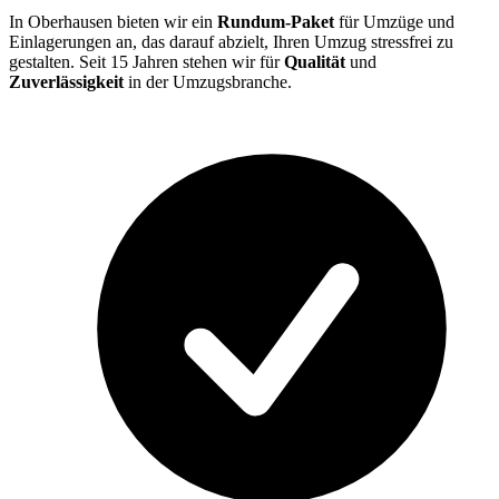
In Oberhausen bieten wir ein
Rundum-Paket
für Umzüge und
Einlagerungen an, das darauf abzielt, Ihren Umzug stressfrei zu
gestalten. Seit 15 Jahren stehen wir für
Qualität
und
Zuverlässigkeit
in der Umzugsbranche.