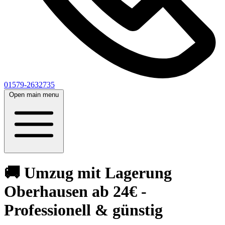
01579-2632735
Open main menu
🚚 Umzug mit Lagerung
Oberhausen ab 24€ -
Professionell & günstig