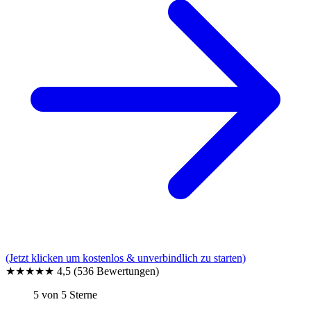
(Jetzt klicken um kostenlos & unverbindlich zu starten)
★★★★★
4,5
(536 Bewertungen)
5 von 5 Sterne