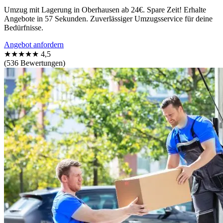
Umzug mit Lagerung in Oberhausen ab 24€. Spare Zeit! Erhalte
Angebote in 57 Sekunden. Zuverlässiger Umzugsservice für deine
Bedürfnisse.
Angebot anfordern
★★★★★
4,5
(536 Bewertungen)