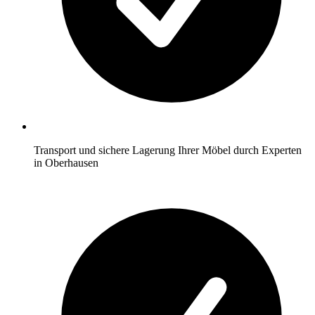
Transport und sichere Lagerung Ihrer Möbel durch Experten
in Oberhausen