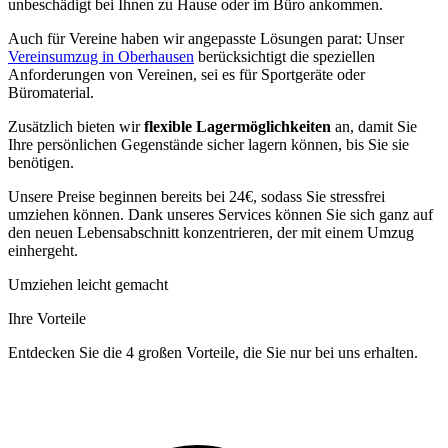
unbeschädigt bei Ihnen zu Hause oder im Büro ankommen.
Auch für Vereine haben wir angepasste Lösungen parat: Unser
Vereinsumzug in Oberhausen
berücksichtigt die speziellen
Anforderungen von Vereinen, sei es für Sportgeräte oder
Büromaterial.
Zusätzlich bieten wir
flexible Lagermöglichkeiten
an, damit Sie
Ihre persönlichen Gegenstände sicher lagern können, bis Sie sie
benötigen.
Unsere Preise beginnen bereits bei 24€, sodass Sie stressfrei
umziehen können. Dank unseres Services können Sie sich ganz auf
den neuen Lebensabschnitt konzentrieren, der mit einem Umzug
einhergeht.
Umziehen leicht gemacht
Ihre Vorteile
Entdecken Sie die 4 großen Vorteile, die Sie nur bei uns erhalten.