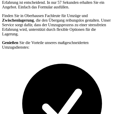
Erfahrung ist entscheidend. In nur 57 Sekunden erhalten Sie ein
Angebot. Einfach das Formular ausfüllen.
Finden Sie in Oberhausen Fachleute für Umzüge und
Zwischenlagerung
, die den Übergang reibungslos gestalten. Unser
Service sorgt dafür, dass der Umzugsprozess zu einer stressfreien
Erfahrung wird, unterstützt durch flexible Optionen für die
Lagerung.
Genießen
Sie die Vorteile unseres maßgeschneiderten
Umzugsdienstes: