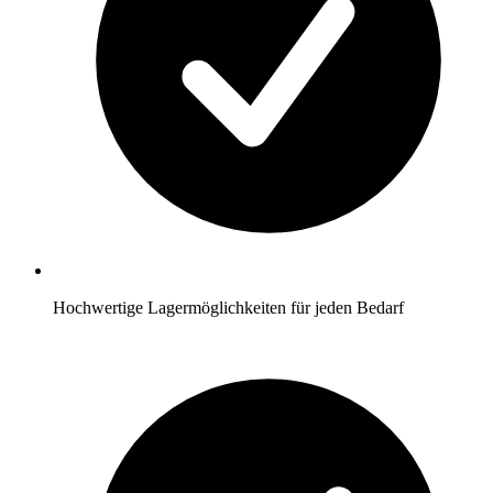
Hochwertige Lagermöglichkeiten für jeden Bedarf