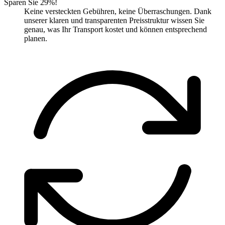
Sparen Sie 29%!
Keine versteckten Gebühren, keine Überraschungen. Dank
unserer klaren und transparenten Preisstruktur wissen Sie
genau, was Ihr Transport kostet und können entsprechend
planen.