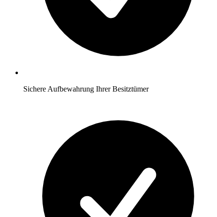
Sichere Aufbewahrung Ihrer Besitztümer