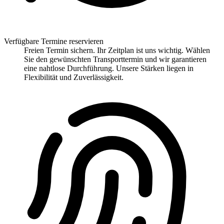
Verfügbare Termine reservieren
Freien Termin sichern. Ihr Zeitplan ist uns wichtig. Wählen
Sie den gewünschten Transporttermin und wir garantieren
eine nahtlose Durchführung. Unsere Stärken liegen in
Flexibilität und Zuverlässigkeit.