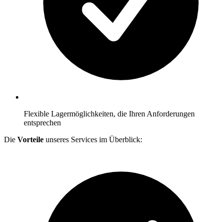
Flexible Lagermöglichkeiten, die Ihren Anforderungen
entsprechen
Die
Vorteile
unseres Services im Überblick: