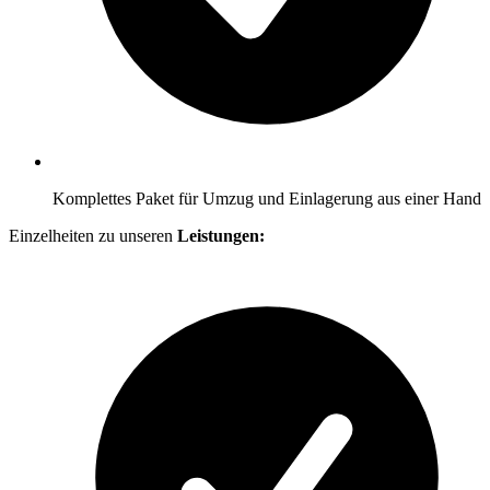
Komplettes Paket für Umzug und Einlagerung aus einer Hand
Einzelheiten zu unseren
Leistungen: