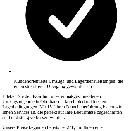
Kundenorientierte Umzugs- und Lagerdienstleistungen, die
einen stressfreien Übergang gewährleisten
Erleben Sie den
Komfort
unserer maßgeschneiderten
Umzugsangebote in Oberhausen, kombiniert mit idealen
Lagerbedingungen. Mit 15 Jahren Branchenerfahrung bieten wir
Ihnen Services an, die perfekt auf Ihre Bedürfnisse zugeschnitten
sind und stetig verbessert wurden.
Unsere Preise beginnen bereits bei 24€, um Ihnen eine