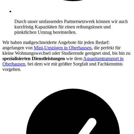
Durch unser umfassendes Partnernetzwerk können wir auch
kurzfristig Kapazitäten für einen reibungslosen und
pünktlichen Umzug bereitstellen.
Wir haben maßgeschneiderte Angebote für jeden Bedarf:
angefangen von
Mini-Umzügen in Oberhausen
, die perfekt für
kleine Wohnungswechsel oder Studierende geeignet sind, bis hin zu
spezialisierten Dienstleistungen
wie dem
Aquariumtransport in
Oberhausen
, bei dem wir mit größter Sorgfalt und Fachkenntnis
vorgehen.