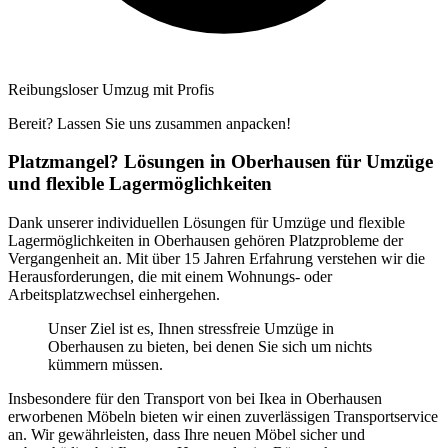
Reibungsloser Umzug mit Profis
Bereit? Lassen Sie uns zusammen anpacken!
Platzmangel? Lösungen in Oberhausen für Umzüge
und flexible Lagermöglichkeiten
Dank unserer individuellen Lösungen für Umzüge und flexible
Lagermöglichkeiten in Oberhausen gehören Platzprobleme der
Vergangenheit an. Mit über 15 Jahren Erfahrung verstehen wir die
Herausforderungen, die mit einem Wohnungs- oder
Arbeitsplatzwechsel einhergehen.
Unser Ziel ist es, Ihnen stressfreie Umzüge in
Oberhausen zu bieten, bei denen Sie sich um nichts
kümmern müssen.
Insbesondere für den Transport von bei Ikea in Oberhausen
erworbenen Möbeln bieten wir einen zuverlässigen Transportservice
an. Wir gewährleisten, dass Ihre neuen Möbel sicher und