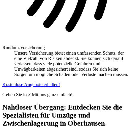
Rundum-Versicherung
Unsere Versicherung bietet einen umfassenden Schutz, der
eine Vielzahl von Risiken abdeckt. Sie können sich darauf
verlassen, dass viele potenzielle Gefahren und
Unwägbarkeiten abgesichert sind, sodass Sie sich keine
Sorgen um mögliche Schäden oder Verluste machen müssen.
Kostenlose Angebote erhalten!
Gehen Sie los? Mit uns ganz einfach!
Nahtloser Übergang: Entdecken Sie die
Spezialisten für Umzüge und
Zwischenlagerung in Oberhausen