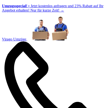
Umzugsspecial!
• Jetzt kostenlos anfragen und 23% Rabatt auf Ihr
Angebot erhalten! Nur für kurze Zeit!
→
Virago Umzüge