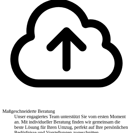
Maßgeschneiderte Beratung
Unser engagiertes Team unterstützt Sie vom ersten Moment
an. Mit individueller Beratung finden wir gemeinsam die
beste Lösung für Ihren Umzug, perfekt auf Ihre persönlichen
Bedürfnisse und Vorstellungen zugeschnitten.