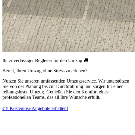
Ihr zuverlässiger Begleiter für den Umzug 🚚
Bereit, Ihren Umzug ohne Stress zu erleben?
Nutzen Sie unseren umfassenden Umzugsservice. Wir unterstützen
Sie von der Planung bis zur Durchführung und sorgen für einen
reibungslosen Umzug. Genießen Sie den Komfort eines
professionellen Teams, das all Ihre Wünsche erfüllt.
👉 Kostenlose Angebote erhalten!