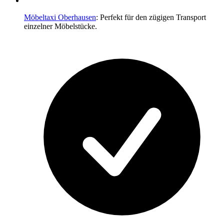
Möbeltaxi Oberhausen
: Perfekt für den zügigen Transport
einzelner Möbelstücke.