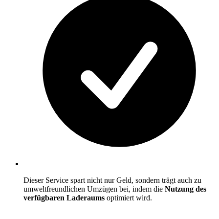
Dieser Service spart nicht nur Geld, sondern trägt auch zu
umweltfreundlichen Umzügen bei, indem die
Nutzung des
verfügbaren Laderaums
optimiert wird.