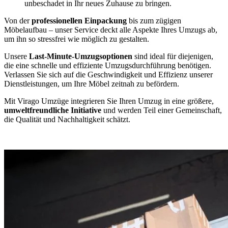
unbeschadet in Ihr neues Zuhause zu bringen.
Von der
professionellen Einpackung
bis zum zügigen
Möbelaufbau – unser Service deckt alle Aspekte Ihres Umzugs ab,
um ihn so stressfrei wie möglich zu gestalten.
Unsere
Last-Minute-Umzugsoptionen
sind ideal für diejenigen,
die eine schnelle und effiziente Umzugsdurchführung benötigen.
Verlassen Sie sich auf die Geschwindigkeit und Effizienz unserer
Dienstleistungen, um Ihre Möbel zeitnah zu befördern.
Mit Virago Umzüge integrieren Sie Ihren Umzug in eine größere,
umweltfreundliche Initiative
und werden Teil einer Gemeinschaft,
die Qualität und Nachhaltigkeit schätzt.