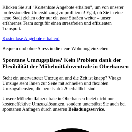
Klicken Sie auf "Kostenlose Angebote erhalten", um von unserer
professionellen Unterstützung zu profitieren! Egal, ob Sie in eine
neue Stadt ziehen oder nur ein paar Straßen weiter – unser
erfahrenes Team sorgt für einen stressfreien und effizienten
Transport.
Kostenlose Angebote erhalten!
Bequem und ohne Stress in die neue Wohnung einziehen.
Spontane Umzugspläne? Kein Problem dank der
Flexibilität der Möbelmitfahrzentrale in Oberhausen
Steht ein unerwarteter Umzug an und die Zeit ist knapp? Virago
Umzüge steht Ihnen zur Seite mit schnellen und flexiblen
Umzugsdiensten, die bereits ab 22€ erhältlich sind.
Unsere Möbelmitfahrzentrale in Oberhausen bietet nicht nur
kosteneffektive Umzugslösungen, sondern unterstützt Sie auch bei
spontanen Anfragen durch unseren
Beiladungsservice
.