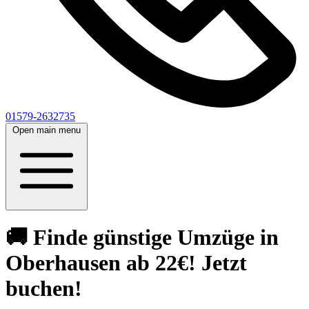
01579-2632735
Open main menu
🚚 Finde günstige Umzüge in
Oberhausen ab 22€! Jetzt
buchen!