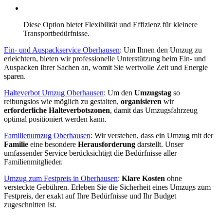
Diese Option bietet Flexibilität und Effizienz für kleinere
Transportbedürfnisse.
Ein- und Auspackservice Oberhausen
: Um Ihnen den Umzug zu
erleichtern, bieten wir professionelle Unterstützung beim Ein- und
Auspacken Ihrer Sachen an, womit Sie wertvolle Zeit und Energie
sparen.
Halteverbot Umzug Oberhausen
: Um den
Umzugstag
so
reibungslos wie möglich zu gestalten,
organisieren
wir
erforderliche Halteverbotszonen
, damit das Umzugsfahrzeug
optimal positioniert werden kann.
Familienumzug Oberhausen
: Wir verstehen, dass ein Umzug mit der
Familie
eine besondere
Herausforderung
darstellt. Unser
umfassender Service berücksichtigt die Bedürfnisse aller
Familienmitglieder.
Umzug zum Festpreis in Oberhausen
:
Klare Kosten
ohne
versteckte Gebühren. Erleben Sie die Sicherheit eines Umzugs zum
Festpreis, der exakt auf Ihre Bedürfnisse und Ihr Budget
zugeschnitten ist.