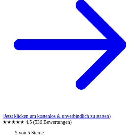
(Jetzt klicken um kostenlos & unverbindlich zu starten)
★★★★★
4,5
(536 Bewertungen)
5 von 5 Sterne