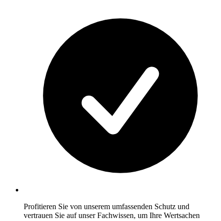
Profitieren Sie von unserem umfassenden Schutz und
vertrauen Sie auf unser Fachwissen, um Ihre Wertsachen