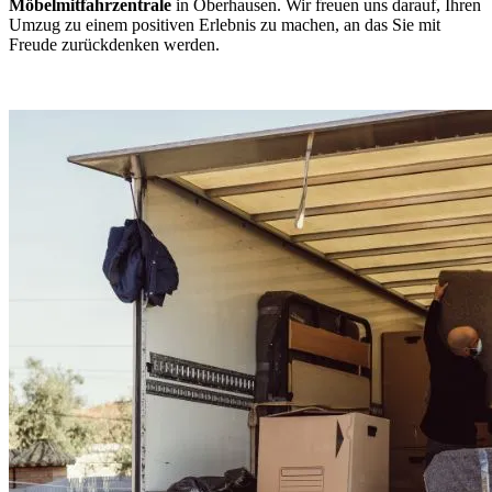
Möbelmitfahrzentrale
in Oberhausen. Wir freuen uns darauf, Ihren
Umzug zu einem positiven Erlebnis zu machen, an das Sie mit
Freude zurückdenken werden.