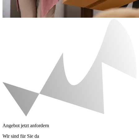
Angebot jetzt anfordern
Wir sind für Sie da