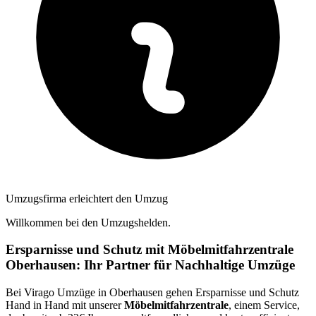
Umzugsfirma erleichtert den Umzug
Willkommen bei den Umzugshelden.
Ersparnisse und Schutz mit Möbelmitfahrzentrale
Oberhausen: Ihr Partner für Nachhaltige Umzüge
Bei Virago Umzüge in Oberhausen gehen Ersparnisse und Schutz
Hand in Hand mit unserer
Möbelmitfahrzentrale
, einem Service,