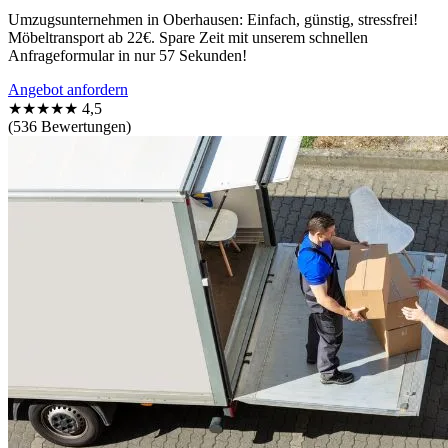
Umzugsunternehmen in Oberhausen: Einfach, günstig, stressfrei!
Möbeltransport ab 22€. Spare Zeit mit unserem schnellen
Anfrageformular in nur 57 Sekunden!
Angebot anfordern
★★★★★
4,5
(536 Bewertungen)