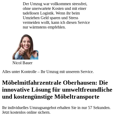
Der Umzug war vollkommen stressfrei,
ohne unerwartete Kosten und mit einer
tadellosen Logistik. Wenn ihr beim
Umziehen Geld sparen und Stress
vermeiden wollt, kann ich diesen Service
nur wärmstens empfehlen.
Nicol Bauer
Alles unter Kontrolle – Ihr Umzug mit unserem Service.
Möbelmitfahrzentrale Oberhausen: Die
innovative Lösung für umweltfreundliche
und kostengünstige Möbeltransporte
Ihr individuelles Umzugsangebot erhalten Sie in nur 57 Sekunden.
Jetzt kostenlos online sichern.