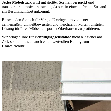
Jedes Möbelstück
wird mit größter Sorgfalt
verpackt
und
transportiert, um sicherzustellen, dass es in einwandfreiem Zustand
am Bestimmungsort ankommt.
Entscheiden Sie sich für Virago Umzüge, um von einer
zeitgemäßen, umweltbewussten und gleichzeitig kostengünstigen
Lösung für Ihren Möbeltransport in Oberhausen zu profitieren.
Wir bringen Ihre
Einrichtungsgegenstände
nicht nur sicher ans
Ziel, sondern leisten auch einen wertvollen Beitrag zum
Umweltschutz.