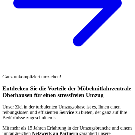
Ganz unkompliziert umziehen!
Entdecken Sie die Vorteile der Möbelmitfahrzentrale
Oberhausen für einen stressfreien Umzug
Unser Ziel in der turbulenten Umzugsphase ist es, Ihnen einen
reibungslosen und effizienten
Service
zu bieten, der ganz auf Ihre
Bedürfnisse zugeschnitten ist.
Mit mehr als 15 Jahren Erfahrung in der Umzugsbranche und einem
umfangreichen
Netzwerk an Partnern
garantiert unsere