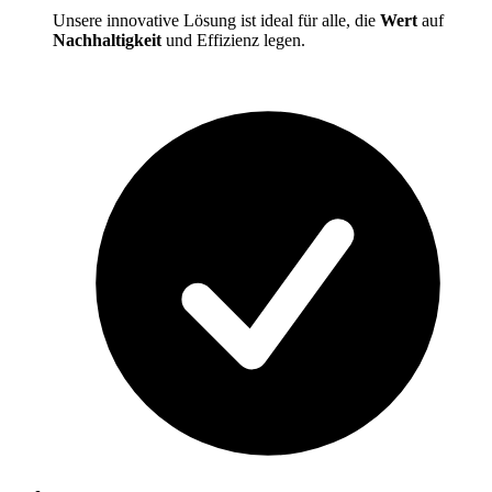
Unsere innovative Lösung ist ideal für alle, die
Wert
auf
Nachhaltigkeit
und Effizienz legen.