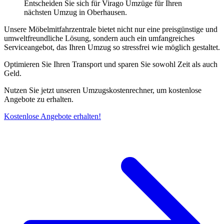
Entscheiden Sie sich für Virago Umzüge für Ihren
nächsten Umzug in Oberhausen.
Unsere Möbelmitfahrzentrale bietet nicht nur eine preisgünstige und
umweltfreundliche Lösung, sondern auch ein umfangreiches
Serviceangebot, das Ihren Umzug so stressfrei wie möglich gestaltet.
Optimieren Sie Ihren Transport und sparen Sie sowohl Zeit als auch
Geld.
Nutzen Sie jetzt unseren Umzugskostenrechner, um kostenlose
Angebote zu erhalten.
Kostenlose Angebote erhalten!