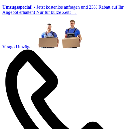
Umzugsspecial!
• Jetzt kostenlos anfragen und 23% Rabatt auf Ihr
Angebot erhalten! Nur für kurze Zeit!
→
Virago Umzüge