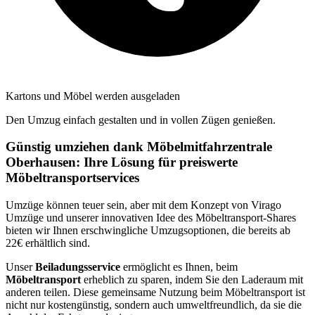
Kartons und Möbel werden ausgeladen
Den Umzug einfach gestalten und in vollen Zügen genießen.
Günstig umziehen dank Möbelmitfahrzentrale
Oberhausen: Ihre Lösung für preiswerte
Möbeltransportservices
Umzüge können teuer sein, aber mit dem Konzept von Virago
Umzüge und unserer innovativen Idee des Möbeltransport-Shares
bieten wir Ihnen erschwingliche Umzugsoptionen, die bereits ab
22€ erhältlich sind.
Unser
Beiladungsservice
ermöglicht es Ihnen, beim
Möbeltransport
erheblich zu sparen, indem Sie den Laderaum mit
anderen teilen. Diese gemeinsame Nutzung beim Möbeltransport ist
nicht nur kostengünstig, sondern auch umweltfreundlich, da sie die