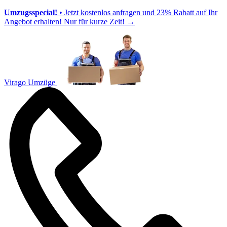
Umzugsspecial!
• Jetzt kostenlos anfragen und 23% Rabatt auf Ihr
Angebot erhalten! Nur für kurze Zeit!
→
Virago Umzüge