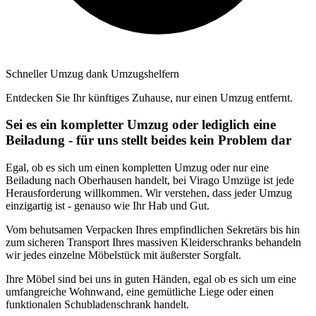
Schneller Umzug dank Umzugshelfern
Entdecken Sie Ihr künftiges Zuhause, nur einen Umzug entfernt.
Sei es ein kompletter Umzug oder lediglich eine
Beiladung - für uns stellt beides kein Problem dar
Egal, ob es sich um einen kompletten Umzug oder nur eine
Beiladung nach Oberhausen handelt, bei Virago Umzüge ist jede
Herausforderung willkommen. Wir verstehen, dass jeder Umzug
einzigartig ist - genauso wie Ihr Hab und Gut.
Vom behutsamen Verpacken Ihres empfindlichen Sekretärs bis hin
zum sicheren Transport Ihres massiven Kleiderschranks behandeln
wir jedes einzelne Möbelstück mit äußerster Sorgfalt.
Ihre Möbel sind bei uns in guten Händen, egal ob es sich um eine
umfangreiche Wohnwand, eine gemütliche Liege oder einen
funktionalen Schubladenschrank handelt.