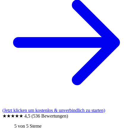
(Jetzt klicken um kostenlos & unverbindlich zu starten)
★★★★★
4,5
(536 Bewertungen)
5 von 5 Sterne