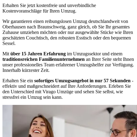
Erhalten Sie jetzt kostenfreie und unverbindliche
Kostenvoranschläge für Ihren Umzug.
Wir garantieren einen reibungslosen Umzug deutschlandweit von
Oberhausen nach Braunschweig, ganz gleich, ob Sie Ihr gesamtes
Zuhause umziehen möchten oder nur ausgewählte Stücke wie Ihren
geschätzten Couchtisch, den robusten Esstisch oder den bequemen
Sessel.
Mit
über 15 Jahren Erfahrung
im Umzugssektor und einem
traditionsreichen Familienunternehmen
an Ihrer Seite steht Ihnen
unser professionelles Team erfahrener Umzugshelfer zur Verfügung.
Innerhalb kürzester Zeit.
Erhalten Sie ein
sofortiges Umzugsangebot in nur 57 Sekunden
-
effektiv und maßgeschneidert auf Ihre Anforderungen. Erleben Sie
den Unterschied mit Virago Umzüge und sehen Sie selbst, wie
stressfrei ein Umzug sein kann.