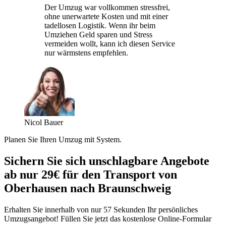
Der Umzug war vollkommen stressfrei,
ohne unerwartete Kosten und mit einer
tadellosen Logistik. Wenn ihr beim
Umziehen Geld sparen und Stress
vermeiden wollt, kann ich diesen Service
nur wärmstens empfehlen.
Nicol Bauer
Planen Sie Ihren Umzug mit System.
Sichern Sie sich unschlagbare Angebote
ab nur 29€ für den Transport von
Oberhausen nach Braunschweig
Erhalten Sie innerhalb von nur 57 Sekunden Ihr persönliches
Umzugsangebot! Füllen Sie jetzt das kostenlose Online-Formular