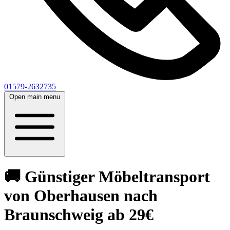
01579-2632735
Open main menu
🚚 Günstiger Möbeltransport
von Oberhausen nach
Braunschweig ab 29€