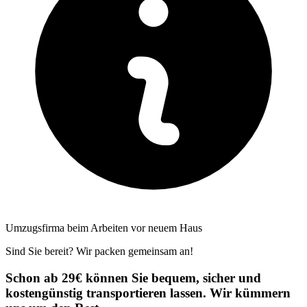
Umzugsfirma beim Arbeiten vor neuem Haus
Sind Sie bereit? Wir packen gemeinsam an!
Schon ab 29€ können Sie bequem, sicher und
kostengünstig transportieren lassen. Wir kümmern