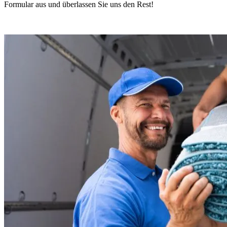
Formular aus und überlassen Sie uns den Rest!