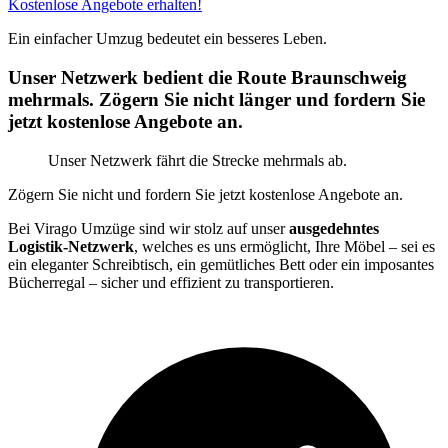
Kostenlose Angebote erhalten!
Ein einfacher Umzug bedeutet ein besseres Leben.
Unser Netzwerk bedient die Route Braunschweig
mehrmals. Zögern Sie nicht länger und fordern Sie
jetzt kostenlose Angebote an.
Unser Netzwerk fährt die Strecke mehrmals ab.
Zögern Sie nicht und fordern Sie jetzt kostenlose Angebote an.
Bei Virago Umzüge sind wir stolz auf unser
ausgedehntes
Logistik-Netzwerk
, welches es uns ermöglicht, Ihre Möbel – sei es
ein eleganter Schreibtisch, ein gemütliches Bett oder ein imposantes
Bücherregal – sicher und effizient zu transportieren.