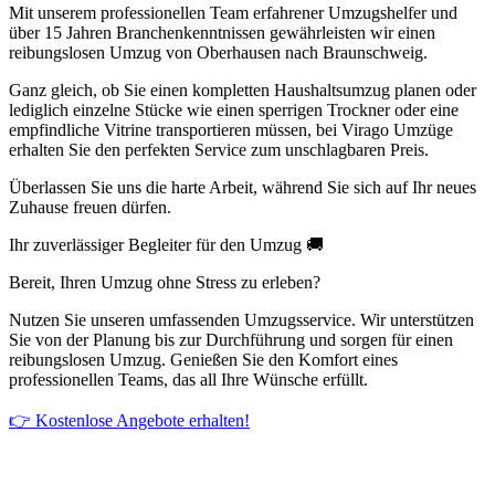
Mit unserem professionellen Team erfahrener Umzugshelfer und
über 15 Jahren Branchenkenntnissen gewährleisten wir einen
reibungslosen Umzug von Oberhausen nach Braunschweig.
Ganz gleich, ob Sie einen kompletten Haushaltsumzug planen oder
lediglich einzelne Stücke wie einen sperrigen Trockner oder eine
empfindliche Vitrine transportieren müssen, bei Virago Umzüge
erhalten Sie den perfekten Service zum unschlagbaren Preis.
Überlassen Sie uns die harte Arbeit, während Sie sich auf Ihr neues
Zuhause freuen dürfen.
Ihr zuverlässiger Begleiter für den Umzug 🚚
Bereit, Ihren Umzug ohne Stress zu erleben?
Nutzen Sie unseren umfassenden Umzugsservice. Wir unterstützen
Sie von der Planung bis zur Durchführung und sorgen für einen
reibungslosen Umzug. Genießen Sie den Komfort eines
professionellen Teams, das all Ihre Wünsche erfüllt.
👉 Kostenlose Angebote erhalten!