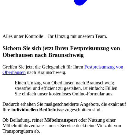
Alles unter Kontrolle – Ihr Umzug mit unserem Team.
Sichern Sie sich jetzt Ihren Festpreisumzug von
Oberhausen nach Braunschweig
Greifen Sie jetzt die Gelegenheit für Ihren
Festpreisumzug von
Oberhausen
nach Braunschweig.
Einen Umzug von Oberhausen nach Braunschweig
stressfrei und effizient zu gestalten, ist einfach: Füllen
Sie einfach unser kostenloses Online-Formular aus.
Dadurch erhalten Sie maßgeschneiderte Angebote, die exakt auf
Ihre
individuellen Bedürfnisse
zugeschnitten sind.
Ob Beiladung, reiner
Möbeltransport
oder Nutzung einer
Möbelmitfahrzentrale – unser Service deckt eine Vielzahl von
Transportgütern ab.