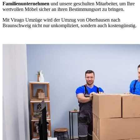
Familienunternehmen
und unsere geschulten Mitarbeiter, um Ihre
wertvollen Möbel sicher an ihren Bestimmungsort zu bringen.
Mit Virago Umzüge wird der Umzug von Oberhausen nach
Braunschweig nicht nur unkompliziert, sondern auch kostengünstig.