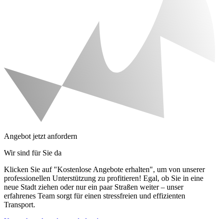
Angebot jetzt anfordern
Wir sind für Sie da
Klicken Sie auf "Kostenlose Angebote erhalten", um von unserer
professionellen Unterstützung zu profitieren! Egal, ob Sie in eine
neue Stadt ziehen oder nur ein paar Straßen weiter – unser
erfahrenes Team sorgt für einen stressfreien und effizienten
Transport.