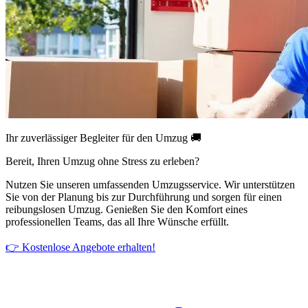
Ihr zuverlässiger Begleiter für den Umzug 🚚
Bereit, Ihren Umzug ohne Stress zu erleben?
Nutzen Sie unseren umfassenden Umzugsservice. Wir unterstützen
Sie von der Planung bis zur Durchführung und sorgen für einen
reibungslosen Umzug. Genießen Sie den Komfort eines
professionellen Teams, das all Ihre Wünsche erfüllt.
👉 Kostenlose Angebote erhalten!