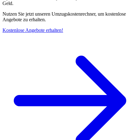
Geld.
Nutzen Sie jetzt unseren Umzugskostenrechner, um kostenlose
Angebote zu erhalten.
Kostenlose Angebote erhalten!