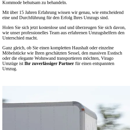
Kommode behutsam zu behandeln.
Mit über 15 Jahren Erfahrung wissen wir genau, wie entscheidend
eine
und Durchführung für den Erfolg Ihres Umzugs sind.
Holen Sie sich jetzt kostenlose und
und überzeugen Sie sich davon,
wie unser professionelles Team aus erfahrenen Umzugshelfern den
Unterschied macht.
Ganz gleich, ob Sie einen kompletten Haushalt oder einzelne
Möbelstücke wie Ihren geschätzten Sessel, den massiven Esstisch
oder die elegante Wohnwand transportieren möchten, Virago
Umzüge ist
Ihr zuverlässiger Partner
für einen entspannten
Umzug.