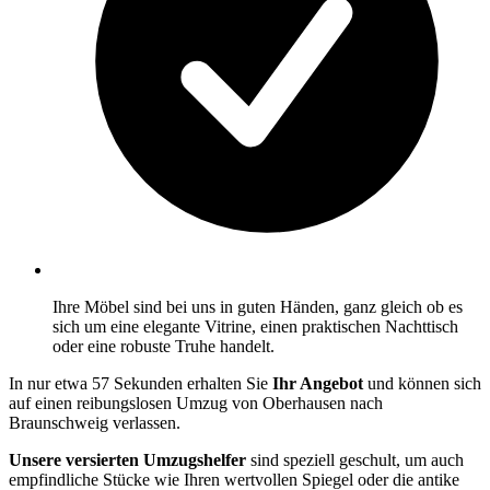
Ihre Möbel sind bei uns in guten Händen, ganz gleich ob es
sich um eine elegante Vitrine, einen praktischen Nachttisch
oder eine robuste Truhe handelt.
In nur etwa 57 Sekunden erhalten Sie
Ihr Angebot
und können sich
auf einen reibungslosen Umzug von Oberhausen nach
Braunschweig verlassen.
Unsere versierten Umzugshelfer
sind speziell geschult, um auch
empfindliche Stücke wie Ihren wertvollen Spiegel oder die antike