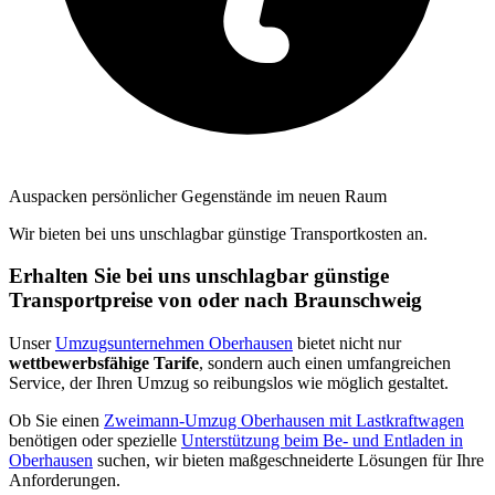
Auspacken persönlicher Gegenstände im neuen Raum
Wir bieten bei uns unschlagbar günstige Transportkosten an.
Erhalten Sie bei uns unschlagbar günstige
Transportpreise von oder nach Braunschweig
Unser
Umzugsunternehmen Oberhausen
bietet nicht nur
wettbewerbsfähige Tarife
, sondern auch einen umfangreichen
Service, der Ihren Umzug so reibungslos wie möglich gestaltet.
Ob Sie einen
Zweimann-Umzug Oberhausen mit Lastkraftwagen
benötigen oder spezielle
Unterstützung beim Be- und Entladen in
Oberhausen
suchen, wir bieten maßgeschneiderte Lösungen für Ihre
Anforderungen.