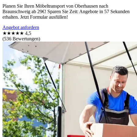
Planen Sie Ihren Möbeltransport von Oberhausen nach
Braunschweig ab 29€! Sparen Sie Zeit: Angebote in 57 Sekunden
erhalten. Jetzt Formular ausfüllen!
Angebot anfordern
★★★★★
4,5
(536 Bewertungen)