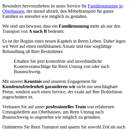
Besonders hervorzuheben ist unser Service für
Familienumzüge in
Oberhausen
, der darauf abzielt, den Möbeltransport für ganze
Familien so stressfrei wie möglich zu gestalten.
Wir sind uns bewusst, dass ein
Familienumzug
mehr als nur den
Transport von
A nach B
bedeutet.
Es ist der Beginn eines neuen Kapitels in Ihrem Leben. Daher legen
wir Wert auf einen einfühlsamen Ansatz und eine sorgfältige
Behandlung all Ihrer Besitztümer.
Erhalten Sie jetzt kostenfreie und unverbindliche
Kostenvoranschläge für Ihren Umzug von oder nach
Braunschweig.
Mit unserer
Kenntnis
und unserem Engagement für
Kundenzufriedenheit garantieren wir
nicht nur unschlagbare
Preise, sondern auch einen Service, der exakt auf Ihre Bedürfnisse
zugeschnitten ist.
Vertrauen Sie auf unser
professionelles Team
von erfahrenen
Umzugshelfern aus Oberhausen, um Ihren Umzug nach
Braunschweig so angenehm wie möglich zu gestalten.
Optimieren Sie Ihren Transport und sparen Sie sowohl Zeit als auch