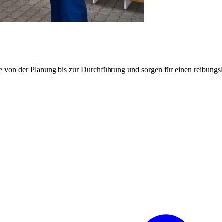
e von der Planung bis zur Durchführung und sorgen für einen reibung