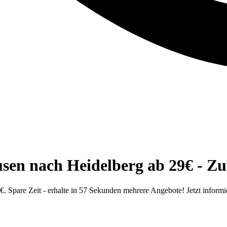
en nach Heidelberg ab 29€ - Zu
 Spare Zeit - erhalte in 57 Sekunden mehrere Angebote! Jetzt informi