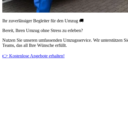
Ihr zuverlässiger Begleiter für den Umzug 🚚
Bereit, Ihren Umzug ohne Stress zu erleben?
Nutzen Sie unseren umfassenden Umzugsservice. Wir unterstützen Si
Teams, das all Ihre Wünsche erfüllt.
👉 Kostenlose Angebote erhalten!