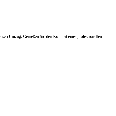
slosen Umzug. Genießen Sie den Komfort eines professionellen