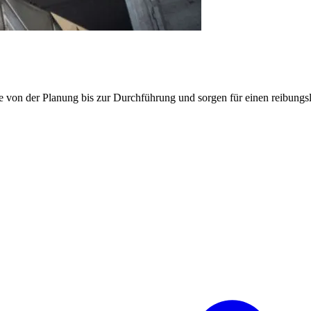
e von der Planung bis zur Durchführung und sorgen für einen reibung