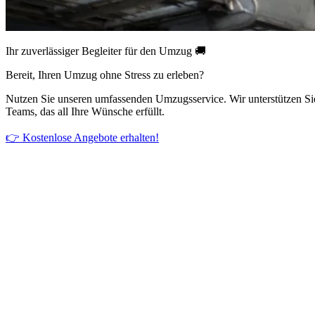
Ihr zuverlässiger Begleiter für den Umzug 🚚
Bereit, Ihren Umzug ohne Stress zu erleben?
Nutzen Sie unseren umfassenden Umzugsservice. Wir unterstützen Si
Teams, das all Ihre Wünsche erfüllt.
👉 Kostenlose Angebote erhalten!