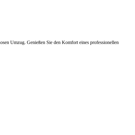
slosen Umzug. Genießen Sie den Komfort eines professionellen