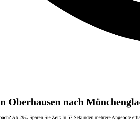
von Oberhausen nach Mönchengla
ach? Ab 29€. Sparen Sie Zeit: In 57 Sekunden mehrere Angebote erha