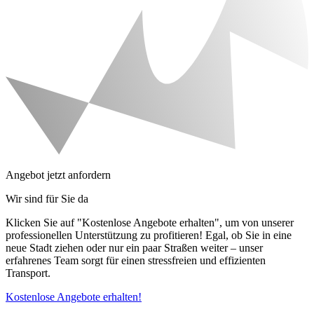
Angebot jetzt anfordern
Wir sind für Sie da
Klicken Sie auf "Kostenlose Angebote erhalten", um von unserer
professionellen Unterstützung zu profitieren! Egal, ob Sie in eine
neue Stadt ziehen oder nur ein paar Straßen weiter – unser
erfahrenes Team sorgt für einen stressfreien und effizienten
Transport.
Kostenlose Angebote erhalten!