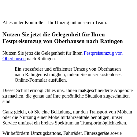
Alles unter Kontrolle – Ihr Umzug mit unserem Team.
Nutzen Sie jetzt die Gelegenheit für Ihren
Festpreisumzug von Oberhausen nach Ratingen
Nutzen Sie jetzt die Gelegenheit für Ihren
Festpreisumzug von
Oberhausen
nach Ratingen.
Ein stressfreier und effizienter Umzug von Oberhausen
nach Ratingen ist möglich, indem Sie unser kostenloses
Online-Formular ausfüllen.
Dieser Schritt ermöglicht es uns, Ihnen maßgeschneiderte Angebote
zu machen, die genau auf Ihre persönliche Situation zugeschnitten
sind.
Ganz gleich, ob Sie eine Beiladung, nur den Transport von Möbeln
oder die Nutzung einer Möbelmitfahrzentrale benötigen, unser
Service umfasst ein breites Spektrum an Transportmöglichkeiten.
Wir befördern Umzugskartons, Fahrräder, Fitnessgeräte sowie