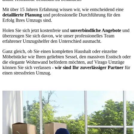
Mit über 15 Jahren Erfahrung wissen wir, wie entscheidend eine
detaillierte Planung
und professionelle Durchführung für den
Erfolg Ihres Umzugs sind.
Holen Sie sich jetzt kostenfreie und
unverbindliche Angebote
und
überzeugen Sie sich davon, wie unser professionelles Team
erfahrener Umzugshelfer den Unterschied ausmacht.
Ganz gleich, ob Sie einen kompletten Haushalt oder einzelne
Möbelstücke wie Ihren geliebten Sessel, den massiven Esstisch oder
die elegante Wohnwand befördern möchten, auf Virago Umzüge
können Sie sich verlassen -
wir sind Ihr zuverlässiger Partner
für
einen stressfreien Umzug.