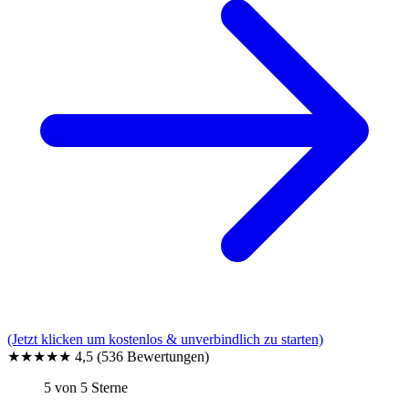
(Jetzt klicken um kostenlos & unverbindlich zu starten)
★★★★★
4,5
(536 Bewertungen)
5 von 5 Sterne