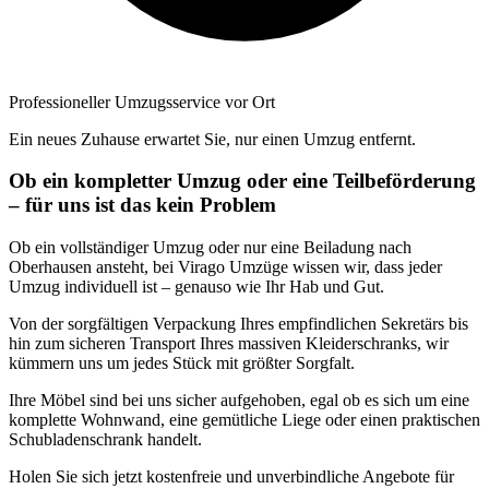
Professioneller Umzugsservice vor Ort
Ein neues Zuhause erwartet Sie, nur einen Umzug entfernt.
Ob ein kompletter Umzug oder eine Teilbeförderung
– für uns ist das kein Problem
Ob ein vollständiger Umzug oder nur eine Beiladung nach
Oberhausen ansteht, bei Virago Umzüge wissen wir, dass jeder
Umzug individuell ist – genauso wie Ihr Hab und Gut.
Von der sorgfältigen Verpackung Ihres empfindlichen Sekretärs bis
hin zum sicheren Transport Ihres massiven Kleiderschranks, wir
kümmern uns um jedes Stück mit größter Sorgfalt.
Ihre Möbel sind bei uns sicher aufgehoben, egal ob es sich um eine
komplette Wohnwand, eine gemütliche Liege oder einen praktischen
Schubladenschrank handelt.
Holen Sie sich jetzt kostenfreie und unverbindliche Angebote für