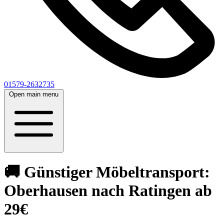
01579-2632735
Open main menu
🚚 Günstiger Möbeltransport:
Oberhausen nach Ratingen ab
29€