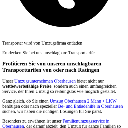
Transporter wird von Umzugsfirma entladen
Entdecken Sie bei uns unschlagbare Transporttarife
Profitieren Sie von unseren unschlagbaren
Transporttarifen von oder nach Ratingen
Unser
Umzugsunternehmen Oberhausen
bietet nicht nur
wettbewerbsfähige Preise
, sondern auch einen umfangreichen
Service, der Ihren Umzug so reibungslos wie möglich gestaltet.
Ganz gleich, ob Sie einen
Umzug Oberhausen 2 Mann + LKW
benötigen oder nach spezieller
Be- und Entladehilfe in Oberhausen
suchen, wir haben die richtigen Lösungen für Sie parat.
Besonders zu erwähnen ist unser
Familienumzugsservice in
Oberhausen
, der darauf abzielt, den Umzug für ganze Familien so