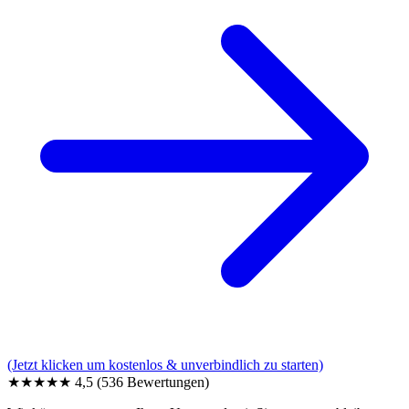
(Jetzt klicken um kostenlos & unverbindlich zu starten)
★★★★★
4,5
(536 Bewertungen)