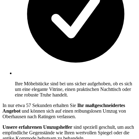
Ihre Möbelstücke sind bei uns sicher aufgehoben, ob es sich
um eine elegante Vitrine, einen praktischen Nachttisch oder
eine robuste Truhe handelt.
In nur etwa 57 Sekunden erhalten Sie
Ihr maßgeschneidertes
Angebot
und können sich auf einen reibungslosen Umzug von
Oberhausen nach Ratingen verlassen.
Unsere erfahrenen Umzugshelfer
sind speziell geschult, um auch
empfindliche Gegenstände wie Ihren wertvollen Spiegel oder die
antike Kommode behutsam zu behandeln.