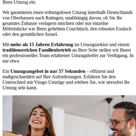
Ihren Umzug ein.
Wir garantieren einen reibungslosen Umzug innerhalb Deutschlands
von Oberhausen nach Ratingen, unabhängig davon, ob Sie Ihr
gesamtes Zuhause verlagern möchten oder nur einzelne
Möbelstücke wie Ihren geliebten Couchtisch, den robusten Esstisch
oder den gemütlichen Sessel.
Mit
mehr als 15 Jahren Erfahrung
im Umzugssektor und einem
traditionsreichen Familienbetrieb
an Ihrer Seite stellen wir Ihnen
ein professionelles Team erfahrener Umzugshelfer zur Verfügung. In
nur etwa
Ein
Umzugsangebot in nur 57 Sekunden
– effizient und
maßgeschneidert auf Ihre Anforderungen. Erfahren Sie den
Unterschied mit Virago Umzüge und erleben Sie, wie stressfrei Ihr
Umzug sein kann.