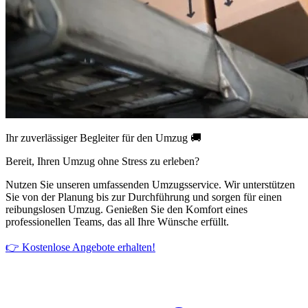
Ihr zuverlässiger Begleiter für den Umzug 🚚
Bereit, Ihren Umzug ohne Stress zu erleben?
Nutzen Sie unseren umfassenden Umzugsservice. Wir unterstützen
Sie von der Planung bis zur Durchführung und sorgen für einen
reibungslosen Umzug. Genießen Sie den Komfort eines
professionellen Teams, das all Ihre Wünsche erfüllt.
👉 Kostenlose Angebote erhalten!