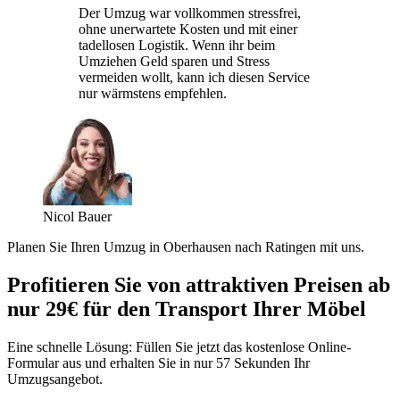
Der Umzug war vollkommen stressfrei,
ohne unerwartete Kosten und mit einer
tadellosen Logistik. Wenn ihr beim
Umziehen Geld sparen und Stress
vermeiden wollt, kann ich diesen Service
nur wärmstens empfehlen.
Nicol Bauer
Planen Sie Ihren Umzug in Oberhausen nach Ratingen mit uns.
Profitieren Sie von attraktiven Preisen ab
nur 29€ für den Transport Ihrer Möbel
Eine schnelle Lösung: Füllen Sie jetzt das kostenlose Online-
Formular aus und erhalten Sie in nur 57 Sekunden Ihr
Umzugsangebot.