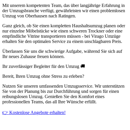
Mit unserem kompetenten Team, das über langjährige Erfahrung in
der Umzugsbranche verfügt, gewährleisten wir einen problemlosen
Umzug von Oberhausen nach Ratingen.
Ganz gleich, ob Sie einen kompletten Haushaltsumzug planen oder
nur einzelne Möbelstücke wie einen schweren Trockner oder eine
empfindliche Vitrine transportieren müssen - bei Virago Umzüge
erhalten Sie den optimalen Service zu einem unschlagbaren Preis.
Überlassen Sie uns die schwierige Aufgabe, während Sie sich auf
Ihr neues Zuhause freuen können.
Ihr zuverlässiger Begleiter für den Umzug 🚚
Bereit, Ihren Umzug ohne Stress zu erleben?
Nutzen Sie unseren umfassenden Umzugsservice. Wir unterstützen
Sie von der Planung bis zur Durchführung und sorgen für einen
reibungslosen Umzug. Genießen Sie den Komfort eines
professionellen Teams, das all Ihre Wünsche erfüllt.
👉 Kostenlose Angebote erhalten!