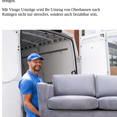
bringen.
Mit Virago Umzüge wird Ihr Umzug von Oberhausen nach
Ratingen nicht nur stressfrei, sondern auch bezahlbar sein.