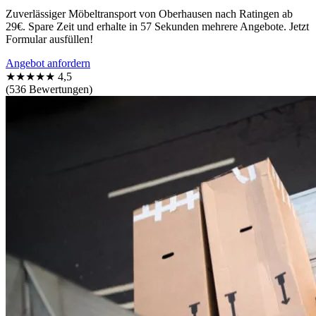
Zuverlässiger Möbeltransport von Oberhausen nach Ratingen ab
29€. Spare Zeit und erhalte in 57 Sekunden mehrere Angebote. Jetzt
Formular ausfüllen!
Angebot anfordern
★★★★★
4,5
(536 Bewertungen)