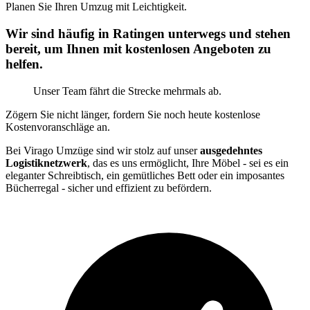
Planen Sie Ihren Umzug mit Leichtigkeit.
Wir sind häufig in Ratingen unterwegs und stehen
bereit, um Ihnen mit kostenlosen Angeboten zu
helfen.
Unser Team fährt die Strecke mehrmals ab.
Zögern Sie nicht länger, fordern Sie noch heute kostenlose
Kostenvoranschläge an.
Bei Virago Umzüge sind wir stolz auf unser
ausgedehntes
Logistiknetzwerk
, das es uns ermöglicht, Ihre Möbel - sei es ein
eleganter Schreibtisch, ein gemütliches Bett oder ein imposantes
Bücherregal - sicher und effizient zu befördern.