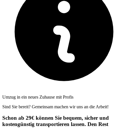
Umzug in ein neues Zuhause mit Profis
Sind Sie bereit? Gemeinsam machen wir uns an die Arbeit!
Schon ab 29€ können Sie bequem, sicher und
kostengünstig transportieren lassen. Den Rest