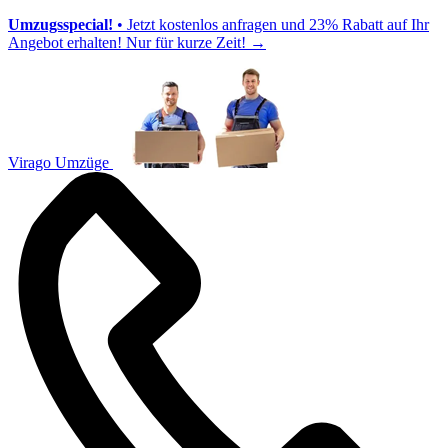
Umzugsspecial!
• Jetzt kostenlos anfragen und 23% Rabatt auf Ihr
Angebot erhalten! Nur für kurze Zeit!
→
Virago Umzüge