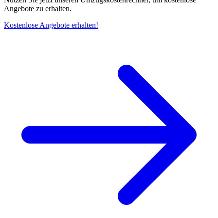
Angebote zu erhalten.
Kostenlose Angebote erhalten!