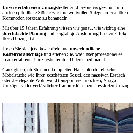
Unsere erfahrenen Umzugshelfer
sind besonders geschult, um
auch empfindliche Stücke wie Ihre wertvollen Spiegel oder antiken
Kommoden sorgsam zu behandeln.
Mit über 15 Jahren Erfahrung wissen wir genau, wie wichtig eine
durchdachte Planung
und sorgfältige Ausführung für den Erfolg
Ihres Umzugs ist.
Holen Sie sich jetzt kostenfreie und
unverbindliche
Kostenvoranschläge
und erleben Sie, wie unser professionelles
Team erfahrener Umzugshelfer den Unterschied macht.
Ganz gleich, ob Sie einen kompletten Haushalt oder einzelne
Möbelstücke wie Ihren geschätzten Sessel, den massiven Esstisch
oder die elegante Wohnwand transportieren möchten, Virago
Umzüge ist
Ihr verlässlicher Partner
für einen stressfreien Umzug.