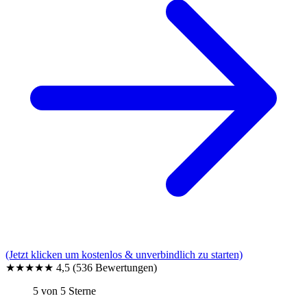
(Jetzt klicken um kostenlos & unverbindlich zu starten)
★★★★★
4,5
(536 Bewertungen)
5 von 5 Sterne