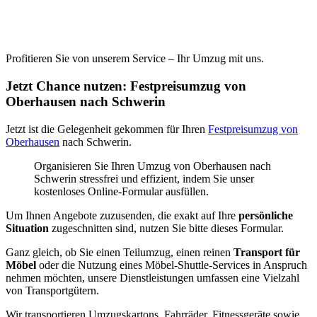
Profitieren Sie von unserem Service – Ihr Umzug mit uns.
Jetzt Chance nutzen: Festpreisumzug von
Oberhausen nach Schwerin
Jetzt ist die Gelegenheit gekommen für Ihren
Festpreisumzug von
Oberhausen
nach Schwerin.
Organisieren Sie Ihren Umzug von Oberhausen nach
Schwerin stressfrei und effizient, indem Sie unser
kostenloses Online-Formular ausfüllen.
Um Ihnen Angebote zuzusenden, die exakt auf Ihre
persönliche
Situation
zugeschnitten sind, nutzen Sie bitte dieses Formular.
Ganz gleich, ob Sie einen Teilumzug, einen reinen
Transport für
Möbel
oder die Nutzung eines Möbel-Shuttle-Services in Anspruch
nehmen möchten, unsere Dienstleistungen umfassen eine Vielzahl
von Transportgütern.
Wir transportieren Umzugskartons, Fahrräder, Fitnessgeräte sowie