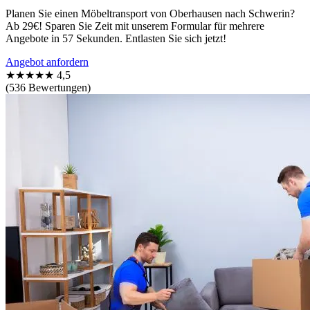
Planen Sie einen Möbeltransport von Oberhausen nach Schwerin?
Ab 29€! Sparen Sie Zeit mit unserem Formular für mehrere
Angebote in 57 Sekunden. Entlasten Sie sich jetzt!
Angebot anfordern
★★★★★
4,5
(536 Bewertungen)