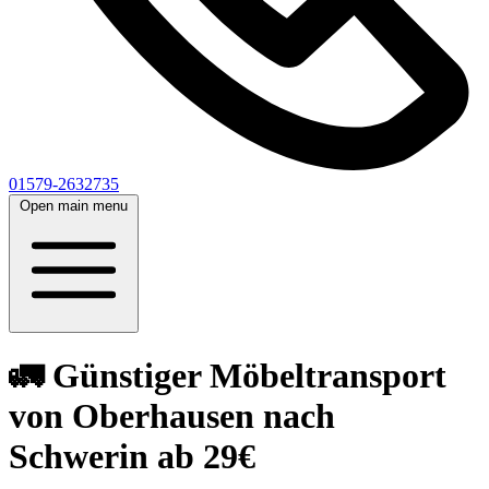
01579-2632735
Open main menu
🚛 Günstiger Möbeltransport
von Oberhausen nach
Schwerin ab 29€