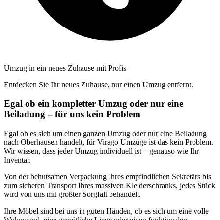
Umzug in ein neues Zuhause mit Profis
Entdecken Sie Ihr neues Zuhause, nur einen Umzug entfernt.
Egal ob ein kompletter Umzug oder nur eine
Beiladung – für uns kein Problem
Egal ob es sich um einen ganzen Umzug oder nur eine Beiladung
nach Oberhausen handelt, für Virago Umzüge ist das kein Problem.
Wir wissen, dass jeder Umzug individuell ist – genauso wie Ihr
Inventar.
Von der behutsamen Verpackung Ihres empfindlichen Sekretärs bis
zum sicheren Transport Ihres massiven Kleiderschranks, jedes Stück
wird von uns mit größter Sorgfalt behandelt.
Ihre Möbel sind bei uns in guten Händen, ob es sich um eine volle
Wohnwand, eine gemütliche Liege oder einen funktionalen