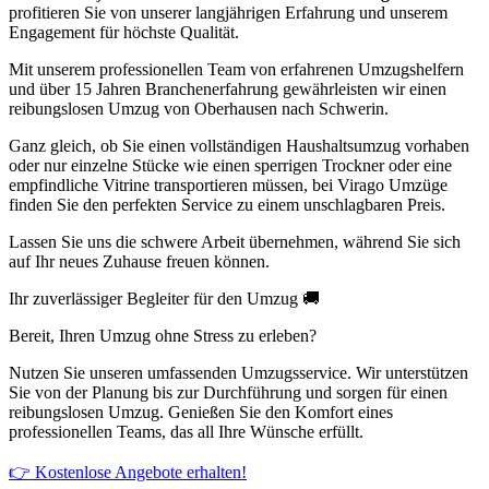
profitieren Sie von unserer langjährigen Erfahrung und unserem
Engagement für höchste Qualität.
Mit unserem professionellen Team von erfahrenen Umzugshelfern
und über 15 Jahren Branchenerfahrung gewährleisten wir einen
reibungslosen Umzug von Oberhausen nach Schwerin.
Ganz gleich, ob Sie einen vollständigen Haushaltsumzug vorhaben
oder nur einzelne Stücke wie einen sperrigen Trockner oder eine
empfindliche Vitrine transportieren müssen, bei Virago Umzüge
finden Sie den perfekten Service zu einem unschlagbaren Preis.
Lassen Sie uns die schwere Arbeit übernehmen, während Sie sich
auf Ihr neues Zuhause freuen können.
Ihr zuverlässiger Begleiter für den Umzug 🚚
Bereit, Ihren Umzug ohne Stress zu erleben?
Nutzen Sie unseren umfassenden Umzugsservice. Wir unterstützen
Sie von der Planung bis zur Durchführung und sorgen für einen
reibungslosen Umzug. Genießen Sie den Komfort eines
professionellen Teams, das all Ihre Wünsche erfüllt.
👉 Kostenlose Angebote erhalten!