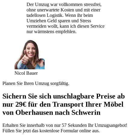
Der Umzug war vollkommen stressfrei,
ohne unerwartete Kosten und mit einer
tadellosen Logistik. Wenn ihr beim
Umziehen Geld sparen und Stress
vermeiden wollt, kann ich diesen Service
nur wärmstens empfehlen.
Nicol Bauer
Planen Sie Ihren Umzug sorgfältig.
Sichern Sie sich unschlagbare Preise ab
nur 29€ für den Transport Ihrer Möbel
von Oberhausen nach Schwerin
Erhalten Sie innerhalb von nur 57 Sekunden Ihr Umzugsangebot!
Füllen Sie jetzt das kostenlose Formular online aus.