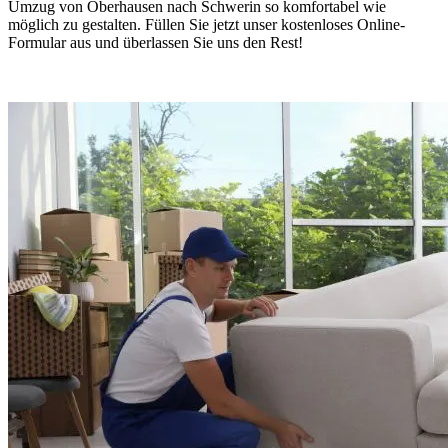
Umzug von Oberhausen nach Schwerin so komfortabel wie
möglich zu gestalten. Füllen Sie jetzt unser kostenloses Online-
Formular aus und überlassen Sie uns den Rest!