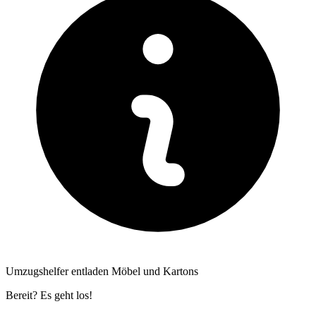
Umzugshelfer entladen Möbel und Kartons
Bereit? Es geht los!