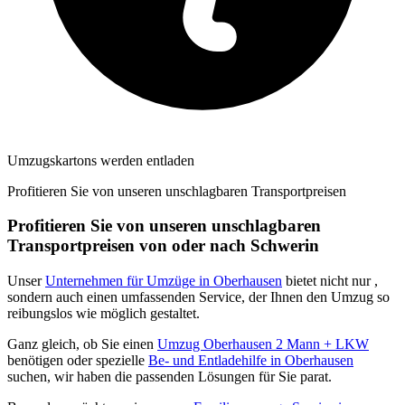
Umzugskartons werden entladen
Profitieren Sie von unseren unschlagbaren Transportpreisen
Profitieren Sie von unseren unschlagbaren
Transportpreisen von oder nach Schwerin
Unser
Unternehmen für Umzüge in Oberhausen
bietet nicht nur
,
sondern auch einen umfassenden Service, der Ihnen den Umzug so
reibungslos wie möglich gestaltet.
Ganz gleich, ob Sie einen
Umzug Oberhausen 2 Mann + LKW
benötigen oder spezielle
Be- und Entladehilfe in Oberhausen
suchen, wir haben die passenden Lösungen für Sie parat.