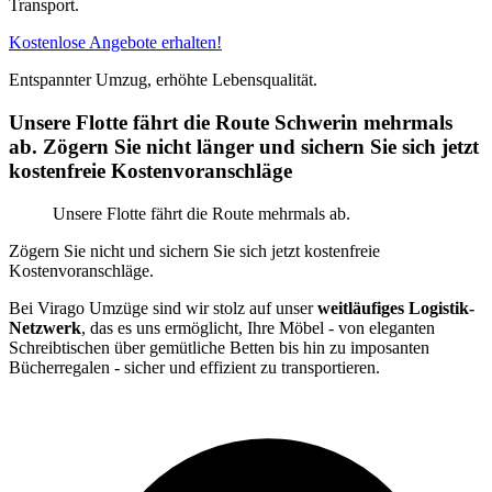
Transport.
Kostenlose Angebote erhalten!
Entspannter Umzug, erhöhte Lebensqualität.
Unsere Flotte fährt die Route Schwerin mehrmals
ab. Zögern Sie nicht länger und sichern Sie sich jetzt
kostenfreie Kostenvoranschläge
Unsere Flotte fährt die Route mehrmals ab.
Zögern Sie nicht und sichern Sie sich jetzt kostenfreie
Kostenvoranschläge.
Bei Virago Umzüge sind wir stolz auf unser
weitläufiges Logistik-
Netzwerk
, das es uns ermöglicht, Ihre Möbel - von eleganten
Schreibtischen über gemütliche Betten bis hin zu imposanten
Bücherregalen - sicher und effizient zu transportieren.