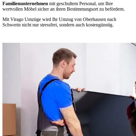
Familienunternehmen
mit geschultem Personal, um Ihre
wertvollen Möbel sicher an ihren Bestimmungsort zu befördern.
Mit Virago Umzüge wird Ihr Umzug von Oberhausen nach
Schwerin nicht nur stressfrei, sondern auch kostengünstig.