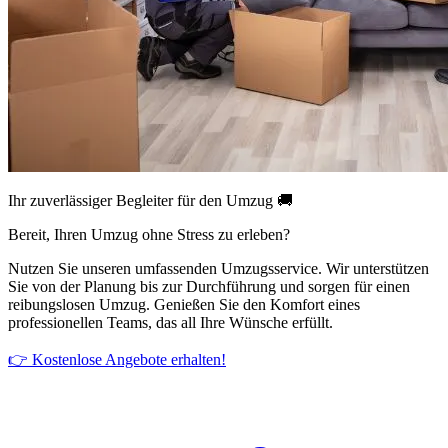
Ihr zuverlässiger Begleiter für den Umzug 🚚
Bereit, Ihren Umzug ohne Stress zu erleben?
Nutzen Sie unseren umfassenden Umzugsservice. Wir unterstützen
Sie von der Planung bis zur Durchführung und sorgen für einen
reibungslosen Umzug. Genießen Sie den Komfort eines
professionellen Teams, das all Ihre Wünsche erfüllt.
👉 Kostenlose Angebote erhalten!