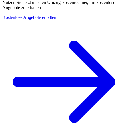
Nutzen Sie jetzt unseren Umzugskostenrechner, um kostenlose
Angebote zu erhalten.
Kostenlose Angebote erhalten!