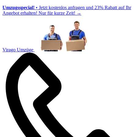
Umzugsspecial!
• Jetzt kostenlos anfragen und 23% Rabatt auf Ihr
Angebot erhalten! Nur für kurze Zeit!
→
Virago Umzüge