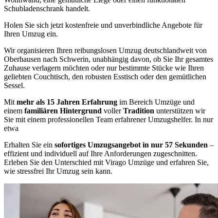
Schubladenschrank handelt.
Holen Sie sich jetzt kostenfreie und unverbindliche Angebote für
Ihren Umzug ein.
Wir organisieren Ihren reibungslosen Umzug deutschlandweit von
Oberhausen nach Schwerin, unabhängig davon, ob Sie Ihr gesamtes
Zuhause verlagern möchten oder nur bestimmte Stücke wie Ihren
geliebten Couchtisch, den robusten Esstisch oder den gemütlichen
Sessel.
Mit
mehr als 15 Jahren Erfahrung
im Bereich Umzüge und
einem
familiären Hintergrund
voller
Tradition
unterstützen wir
Sie mit einem professionellen Team erfahrener Umzugshelfer. In nur
etwa
Erhalten Sie ein
sofortiges Umzugsangebot in nur 57 Sekunden
–
effizient und individuell auf Ihre Anforderungen zugeschnitten.
Erleben Sie den Unterschied mit Virago Umzüge und erfahren Sie,
wie stressfrei Ihr Umzug sein kann.