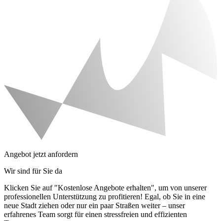
Angebot jetzt anfordern
Wir sind für Sie da
Klicken Sie auf "Kostenlose Angebote erhalten", um von unserer
professionellen Unterstützung zu profitieren! Egal, ob Sie in eine
neue Stadt ziehen oder nur ein paar Straßen weiter – unser
erfahrenes Team sorgt für einen stressfreien und effizienten