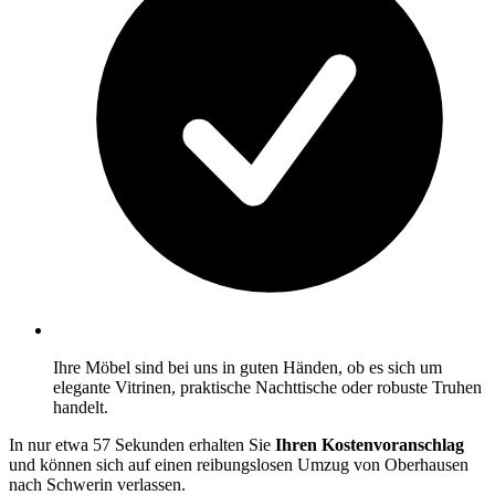
Ihre Möbel sind bei uns in guten Händen, ob es sich um
elegante Vitrinen, praktische Nachttische oder robuste Truhen
handelt.
In nur etwa 57 Sekunden erhalten Sie
Ihren Kostenvoranschlag
und können sich auf einen reibungslosen Umzug von Oberhausen
nach Schwerin verlassen.